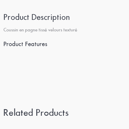
Product Description
Coussin en pagne tissé velours texturé
Product Features
Related Products