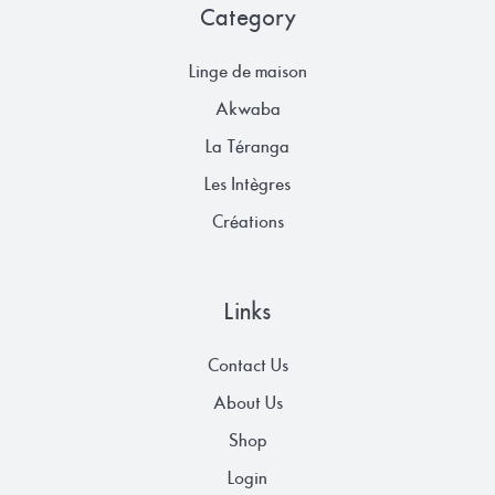
Category
Linge de maison
Akwaba
La Téranga
Les Intègres
Créations
Links
Contact Us
About Us
Shop
Login