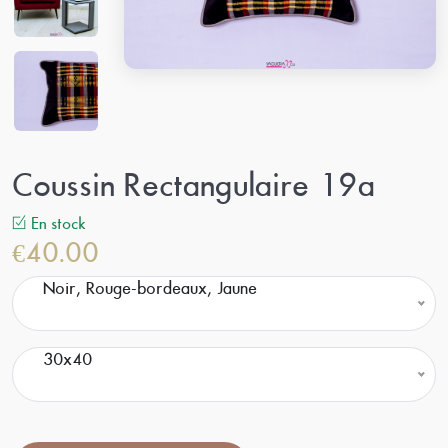
Coussin Rectangulaire 19a
En stock
€40.00
Noir, Rouge-bordeaux, Jaune
30x40