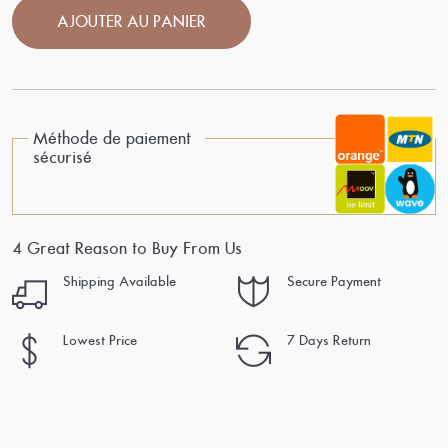
AJOUTER AU PANIER
Méthode de paiement
sécurisé
4 Great Reason to Buy From Us
Shipping Available
Secure Payment
Lowest Price
7 Days Return