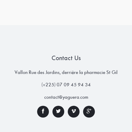
Contact Us
Vallon Rue des Jardins, derrière la pharmacie St Gil
(+225) 07 09 45 94 34
contact@yaguera.com