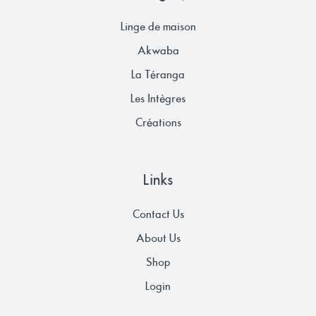
Linge de maison
Akwaba
La Téranga
Les Intègres
Créations
Links
Contact Us
About Us
Shop
Login