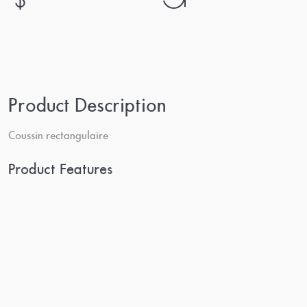
Product Description
Coussin rectangulaire
Product Features