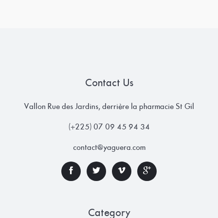
Contact Us
Vallon Rue des Jardins, derrière la pharmacie St Gil
(+225) 07 09 45 94 34
contact@yaguera.com
Category