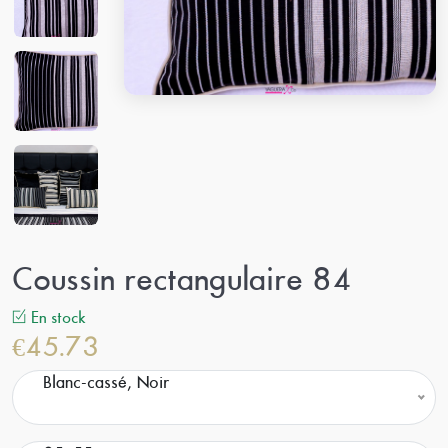
Coussin rectangulaire 84
En stock
€45.73
Blanc-cassé, Noir