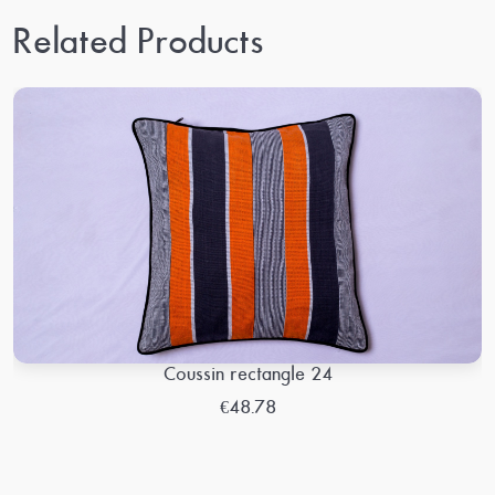
Related Products
Coussin rectangle 24
€48.78