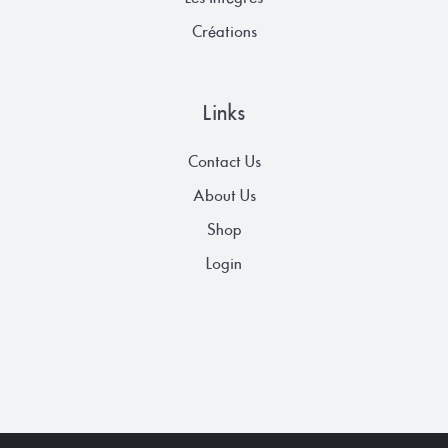
Créations
Links
Contact Us
About Us
Shop
Login