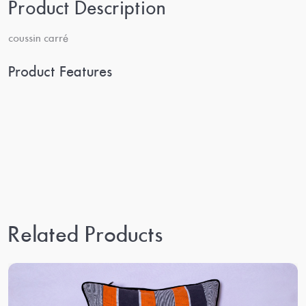
Product Description
coussin carré
Product Features
Related Products