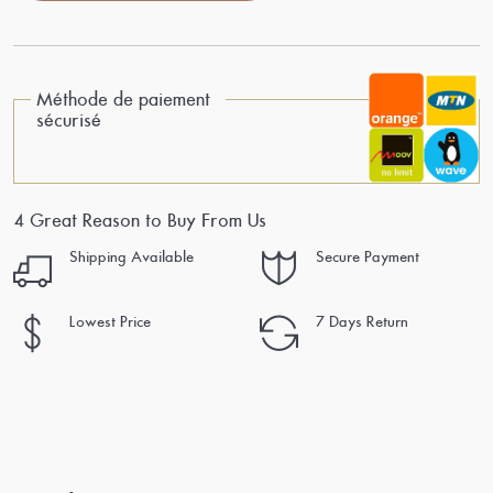
Méthode de paiement
sécurisé
4 Great Reason to Buy From Us
Shipping Available
Secure Payment
Lowest Price
7 Days Return