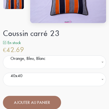
Coussin carré 23
En stock
€42.69
Orange, Bleu, Blanc
40x40
AJOUTER AU PANIER