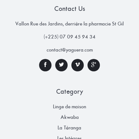
Contact Us
Vallon Rue des Jardins, derrière la pharmacie St Gil
(+225) 07 09 45 94 34
contact@yaguera.com
Category
Linge de maison
Akwaba
La Téranga
Les Intègres