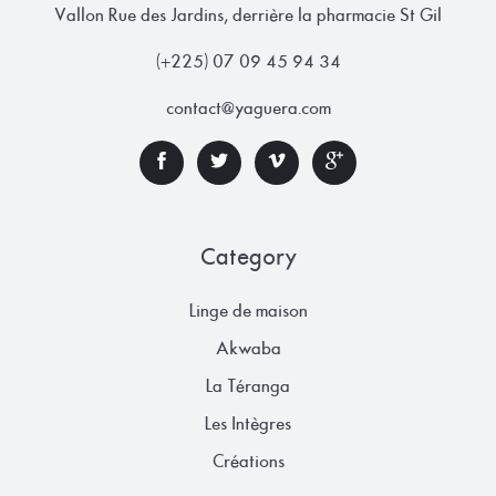
Vallon Rue des Jardins, derrière la pharmacie St Gil
(+225) 07 09 45 94 34
contact@yaguera.com
Category
Linge de maison
Akwaba
La Téranga
Les Intègres
Créations