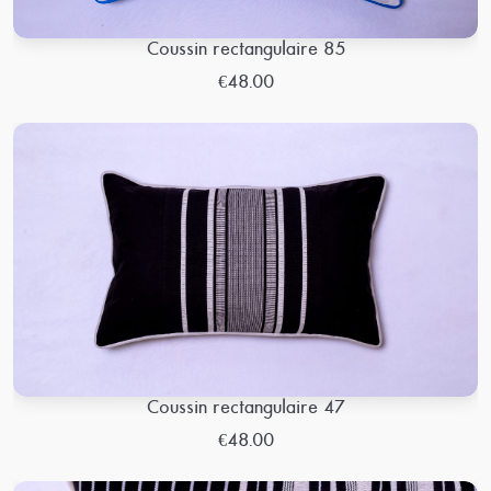
Coussin rectangulaire 85
€48.00
Coussin rectangulaire 47
€48.00