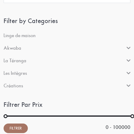
Filter by Categories
Linge de maison
Akwaba
La Téranga
Les Intègres
Créations
Filtrer Par Prix
0 - 100000
FILTRER