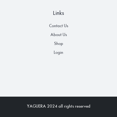
Links
Contact Us
About Us
Shop
Login
YAGUERA 2024 all rights reserved