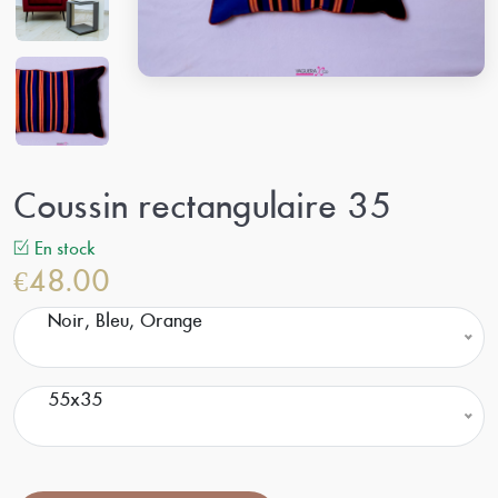
Coussin rectangulaire 35
En stock
€48.00
Noir, Bleu, Orange
55x35