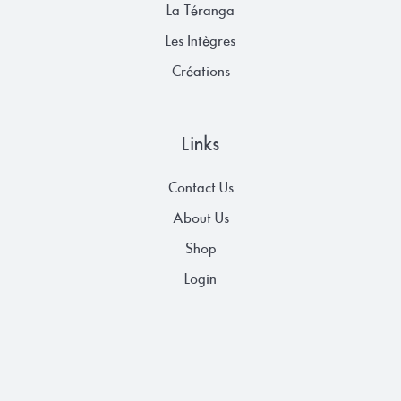
La Téranga
Les Intègres
Créations
Links
Contact Us
About Us
Shop
Login