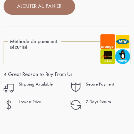
AJOUTER AU PANIER
Méthode de paiement
sécurisé
4 Great Reason to Buy From Us
Shipping Available
Secure Payment
Lowest Price
7 Days Return