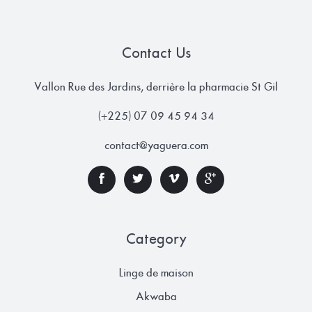
Contact Us
Vallon Rue des Jardins, derrière la pharmacie St Gil
(+225) 07 09 45 94 34
contact@yaguera.com
Category
Linge de maison
Akwaba