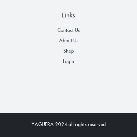
Links
Contact Us
About Us
Shop
Login
YAGUERA 2024 all rights reserved