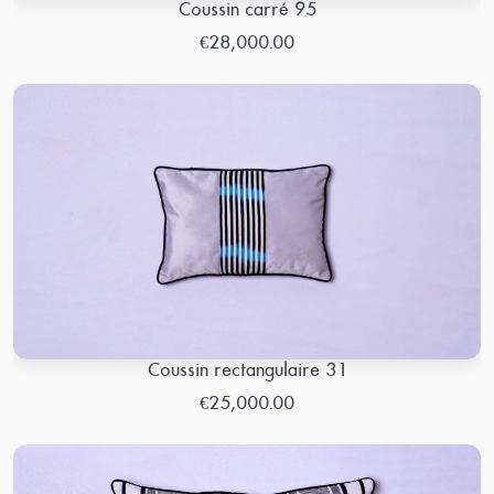
Coussin carré 95
€28,000.00
Coussin rectangulaire 31
€25,000.00