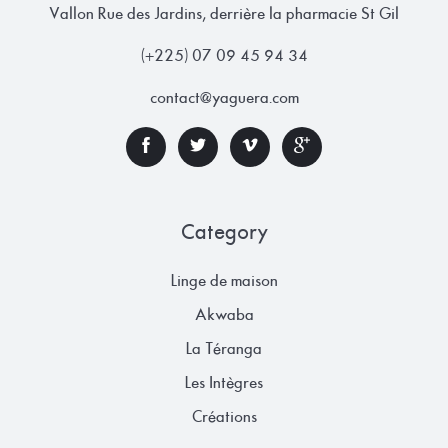
Vallon Rue des Jardins, derrière la pharmacie St Gil
(+225) 07 09 45 94 34
contact@yaguera.com
Category
Linge de maison
Akwaba
La Téranga
Les Intègres
Créations