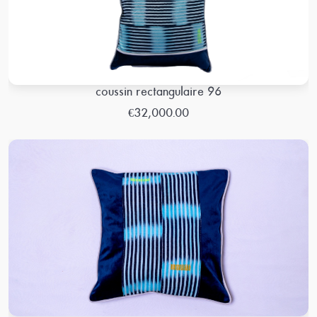
coussin rectangulaire 96
€32,000.00