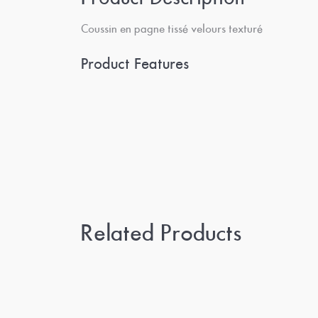
Coussin en pagne tissé velours texturé
Product Features
Related Products