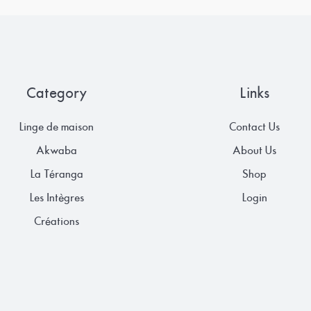
Category
Links
Linge de maison
Contact Us
Akwaba
About Us
La Téranga
Shop
Les Intègres
Login
Créations