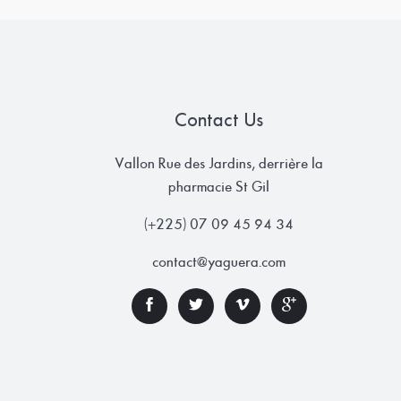
Contact Us
Vallon Rue des Jardins, derrière la
pharmacie St Gil
(+225) 07 09 45 94 34
contact@yaguera.com