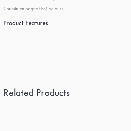
Coussin en pagne tissé velours
Product Features
Related Products