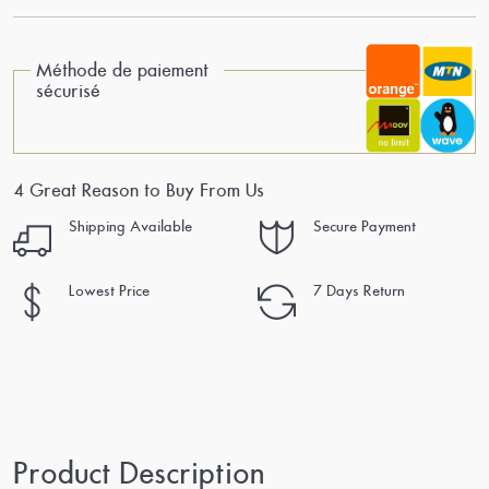
Méthode de paiement
sécurisé
4 Great Reason to Buy From Us
Shipping Available
Secure Payment
Lowest Price
7 Days Return
Product Description