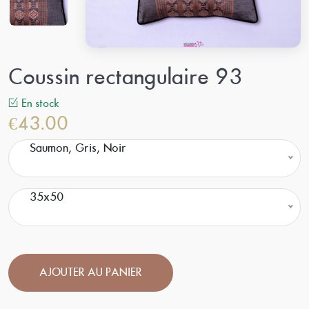
Coussin rectangulaire 93
En stock
€43.00
Saumon, Gris, Noir
35x50
AJOUTER AU PANIER