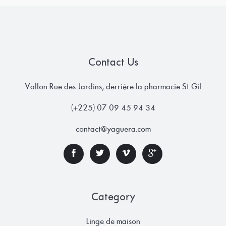
Contact Us
Vallon Rue des Jardins, derrière la pharmacie St Gil
(+225) 07 09 45 94 34
contact@yaguera.com
Category
Linge de maison