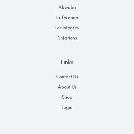
Akwaba
La Téranga
Les Intègres
Créations
Links
Contact Us
About Us
Shop
Login